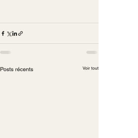
Voir tout
Posts récents