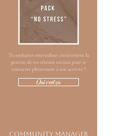
Tu souhaites externaliser entièrement la
gestion de tes réseaux sociaux pour te
consacrer pleinement à ton activité ?
Oui c'est ça
COMMUNITY MANAGER