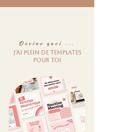
Devine quoi ...
J'ai plein de templates
POUR TOI