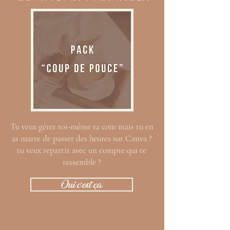
Tu veux gérer toi-même ta com mais tu en
as marre de passer des heures sur Canva ?
tu veux repartir avec un compte qui te
ressemble ?
Oui c'est ça