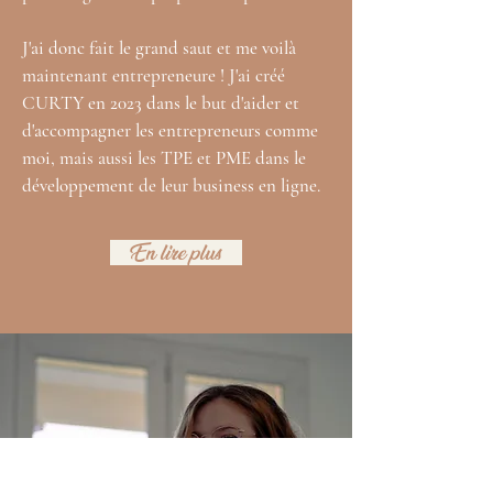
J'ai donc fait le grand saut et me voilà
maintenant entrepreneure ! J'ai créé
CURTY en 2023 dans le but d'aider et
d'accompagner les entrepreneurs comme
moi, mais aussi les TPE et PME dans le
développement de leur business en ligne.
En lire plus