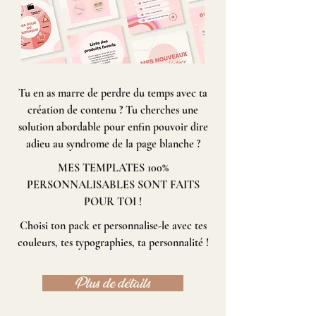
Tu en as marre de perdre du temps avec ta
création de contenu ? Tu cherches une
solution abordable pour enfin pouvoir dire
adieu au syndrome de la page blanche ?
MES TEMPLATES 100%
PERSONNALISABLES SONT FAITS
POUR TOI !
Choisi ton pack et personnalise-le avec tes
couleurs, tes typographies, ta personnalité !
Plus de détails