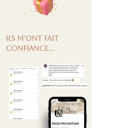
Ils m'ont fait
confiance...