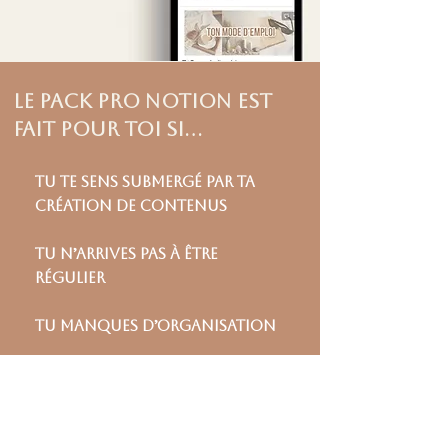
le pack pro notion est
fait pour toi si...
Tu te sens submergé par ta
création de contenus
Tu n’arrives pas à être
régulier
Tu manques d’organisation
Tu ne sais jamais quoi poster