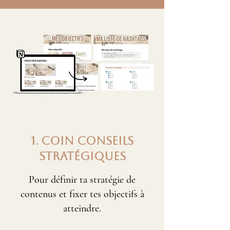
1. COIN conseils
STRATégiques
Pour définir ta stratégie de
contenus et fixer tes objectifs à
atteindre.