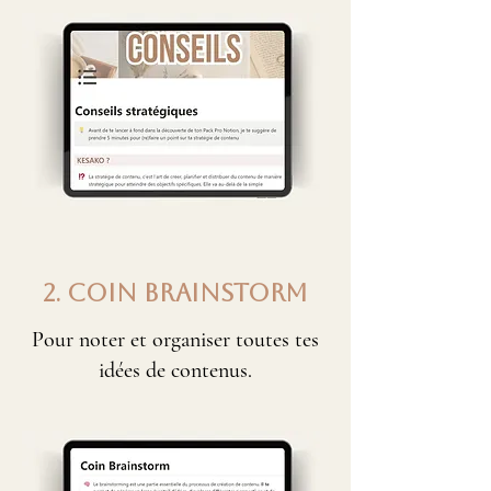
2. COIN BRAINSTORM
Pour noter et organiser toutes tes
idées de contenus.