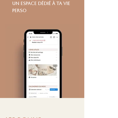
un espace dédié à ta vie
perso