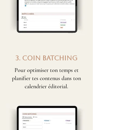
3. COIN BATCHING
Pour optimiser ton temps et
planifier tes contenus dans ton
calendrier éditorial.