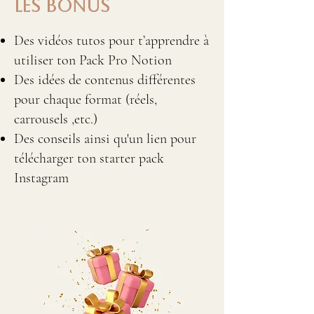
Les BONUS
Des vidéos tutos pour t’apprendre à
utiliser ton Pack Pro Notion
Des idées de contenus différentes
pour chaque format (réels,
carrousels ,etc.)
Des conseils ainsi qu'un lien pour
télécharger ton starter pack
Instagram