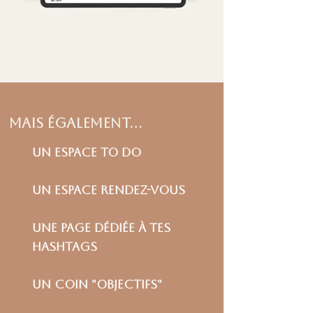
mais également...
un espace to do
un espace rendez-vous
une page dédiée à tes
hashtags
un coin "objectifs"