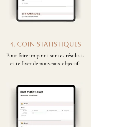
4. COIN STATISTIQUES
Pour faire un point sur tes résultats
et te fixer de nouveaux objectifs