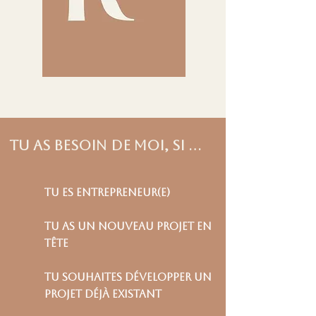
tu as besoin de moi, si ...
Tu es entrepreneur(e)
tu as un nouveau projet en
tête
tu souhaites développer un
projet déjà existant