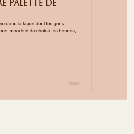
e palette de
me dans la façon dont les gens
donc important de choisir les bonnes,