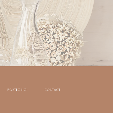
Portfolio
Contact