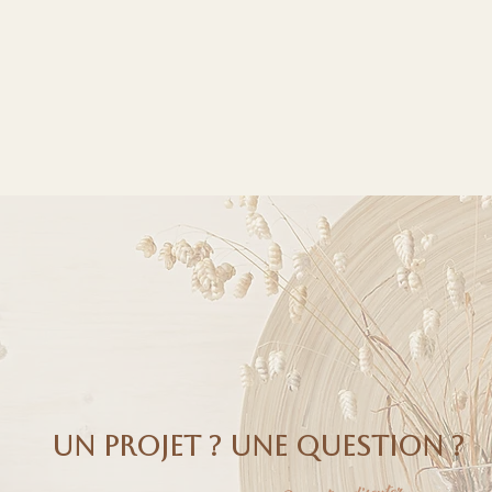
UN PROJET ? Une question ?