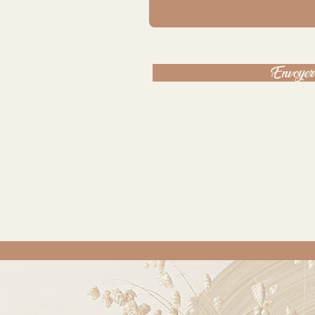
Envoyer